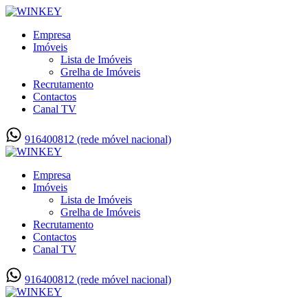
Empresa
Imóveis
Lista de Imóveis
Grelha de Imóveis
Recrutamento
Contactos
Canal TV
916400812 (rede móvel nacional)
Empresa
Imóveis
Lista de Imóveis
Grelha de Imóveis
Recrutamento
Contactos
Canal TV
916400812 (rede móvel nacional)