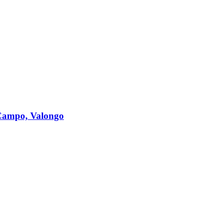
 Campo, Valongo