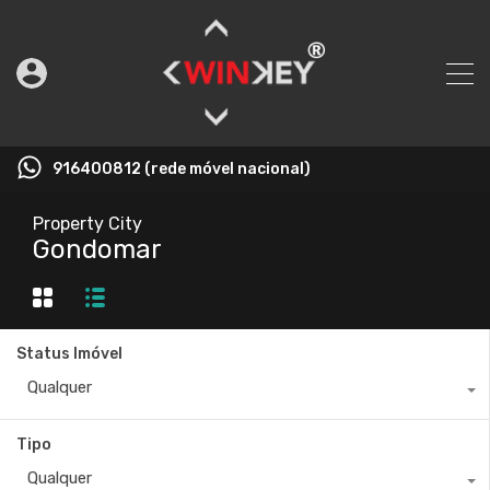
916400812 (rede móvel nacional)
Property City
Gondomar
Status Imóvel
Qualquer
Tipo
Qualquer