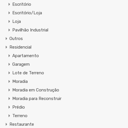
Escritório
Escritório/Loja
Loja
Pavilhão Industrial
Outros
Residencial
Apartamento
Garagem
Lote de Terreno
Moradia
Moradia em Construção
Moradia para Reconstruir
Prédio
Terreno
Restaurante