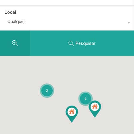
Local
Qualquer
Pesquisar
2
2