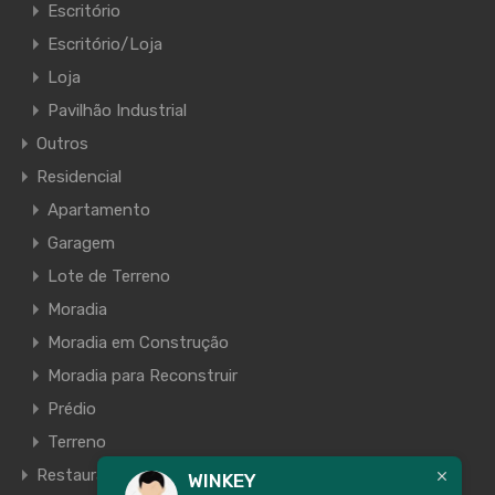
Escritório
Escritório/Loja
Loja
Pavilhão Industrial
Outros
Residencial
Apartamento
Garagem
Lote de Terreno
Moradia
Moradia em Construção
Moradia para Reconstruir
Prédio
Terreno
Restaurante
WINKEY