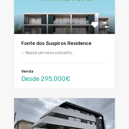
Fonte dos Suspiros Residence
✨ Nasce um novo conceito…
Venda
Desde 295,000€