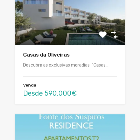
Casas da Oliveiras
Descubra as exclusivas moradias “Casas…
Venda
Desde 590,000€