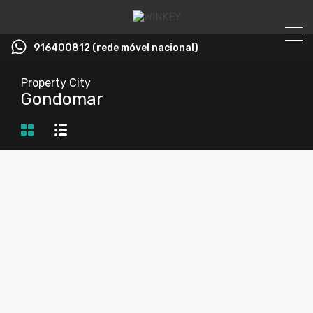
916400812 (rede móvel nacional)
Property City
Gondomar