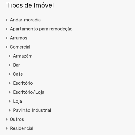
Tipos de Imóvel
Andar-moradia
Apartamento para remodeção
Arrumos
Comercial
Armazém
Bar
Café
Escritório
Escritório/Loja
Loja
Pavilhão Industrial
Outros
Residencial