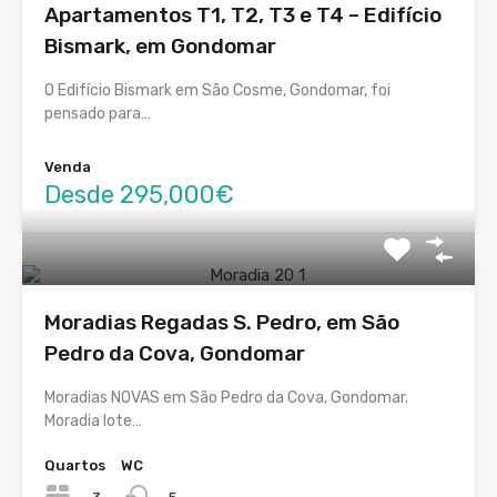
Apartamentos T1, T2, T3 e T4 – Edifício
Bismark, em Gondomar
O Edifício Bismark em São Cosme, Gondomar, foi
pensado para…
Venda
Desde 295,000€
Moradias Regadas S. Pedro, em São
Pedro da Cova, Gondomar
Moradias NOVAS em São Pedro da Cova, Gondomar.
Moradia lote…
Quartos
WC