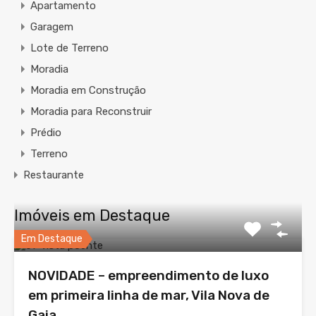
Apartamento
Garagem
Lote de Terreno
Moradia
Moradia em Construção
Moradia para Reconstruir
Prédio
Terreno
Restaurante
Imóveis em Destaque
Em Destaque
NOVIDADE – empreendimento de luxo
em primeira linha de mar, Vila Nova de
Gaia