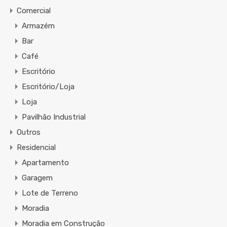
Comercial
Armazém
Bar
Café
Escritório
Escritório/Loja
Loja
Pavilhão Industrial
Outros
Residencial
Apartamento
Garagem
Lote de Terreno
Moradia
Moradia em Construção