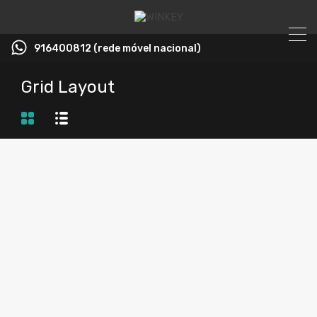
916400812 (rede móvel nacional)
Grid Layout