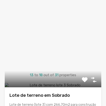
13
to
18
out of
31
properties
Lote de terreno em Sobrado
Lote de terreno (lote 3) com 266,70m2 para construção