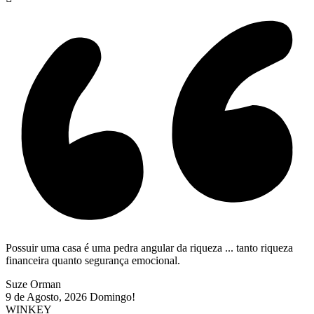
Possuir uma casa é uma pedra angular da riqueza ... tanto riqueza
financeira quanto segurança emocional.
Suze Orman
9 de Agosto, 2026
Domingo!
WINKEY