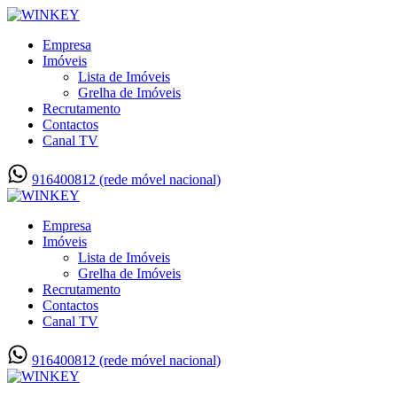
Empresa
Imóveis
Lista de Imóveis
Grelha de Imóveis
Recrutamento
Contactos
Canal TV
916400812 (rede móvel nacional)
Empresa
Imóveis
Lista de Imóveis
Grelha de Imóveis
Recrutamento
Contactos
Canal TV
916400812 (rede móvel nacional)