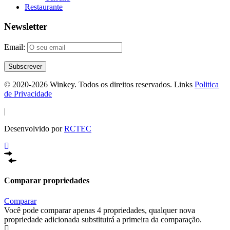
Restaurante
Newsletter
Email:
© 2020-2026 Winkey. Todos os direitos reservados. Links
Politica
de Privacidade
|
Desenvolvido por
RCTEC
Comparar propriedades
Comparar
Você pode comparar apenas 4 propriedades, qualquer nova
propriedade adicionada substituirá a primeira da comparação.