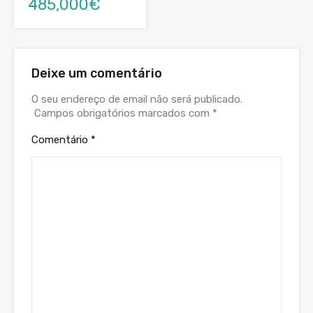
485,000€
Deixe um comentário
O seu endereço de email não será publicado.
Campos obrigatórios marcados com
*
Comentário
*