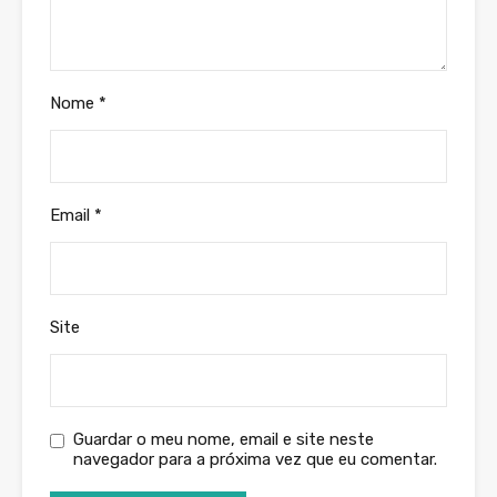
Nome
*
Email
*
Site
Guardar o meu nome, email e site neste
navegador para a próxima vez que eu comentar.