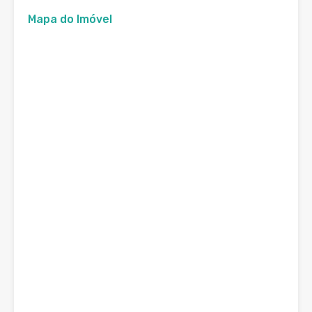
Mapa do Imóvel