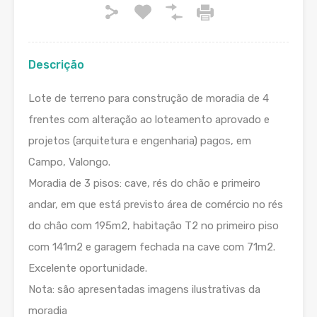
Descrição
Lote de terreno para construção de moradia de 4
frentes com alteração ao loteamento aprovado e
projetos (arquitetura e engenharia) pagos, em
Campo, Valongo.
Moradia de 3 pisos: cave, rés do chão e primeiro
andar, em que está previsto área de comércio no rés
do chão com 195m2, habitação T2 no primeiro piso
com 141m2 e garagem fechada na cave com 71m2.
Excelente oportunidade.
Nota: são apresentadas imagens ilustrativas da
moradia