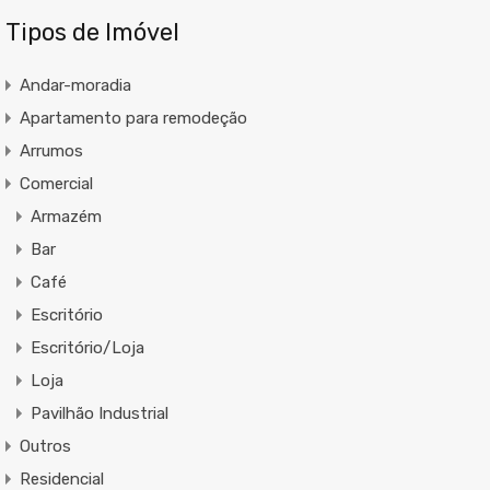
Tipos de Imóvel
Andar-moradia
Apartamento para remodeção
Arrumos
Comercial
Armazém
Bar
Café
Escritório
Escritório/Loja
Loja
Pavilhão Industrial
Outros
Residencial