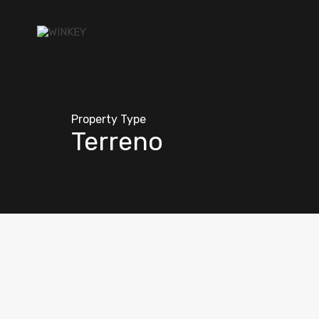
Property Type
Terreno