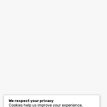
We respect your privacy
Cookies help us improve your experience,