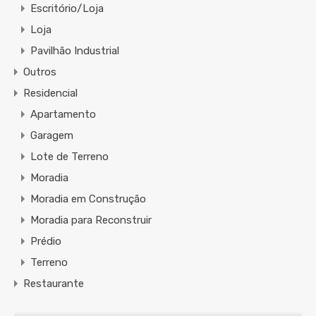
Escritório/Loja
Loja
Pavilhão Industrial
Outros
Residencial
Apartamento
Garagem
Lote de Terreno
Moradia
Moradia em Construção
Moradia para Reconstruir
Prédio
Terreno
Restaurante