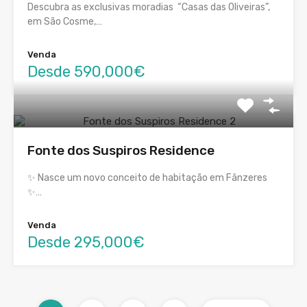
Descubra as exclusivas moradias “Casas das Oliveiras”,
em São Cosme,…
Venda
Desde 590,000€
Fonte dos Suspiros Residence
✨ Nasce um novo conceito de habitação em Fânzeres
✨…
Venda
Desde 295,000€