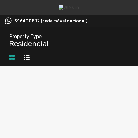
916400812 (rede móvel nacional)
Property Type
Residencial