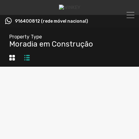
916400812 (rede móvel nacional)
Property Type
Moradia em Construção