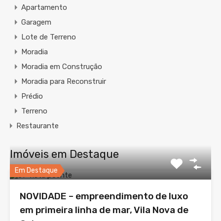
Apartamento
Garagem
Lote de Terreno
Moradia
Moradia em Construção
Moradia para Reconstruir
Prédio
Terreno
Restaurante
Imóveis em Destaque
Em Destaque
NOVIDADE – empreendimento de luxo
em primeira linha de mar, Vila Nova de