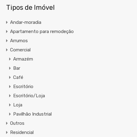
Tipos de Imóvel
Andar-moradia
Apartamento para remodeção
Arrumos
Comercial
Armazém
Bar
Café
Escritório
Escritório/Loja
Loja
Pavilhão Industrial
Outros
Residencial