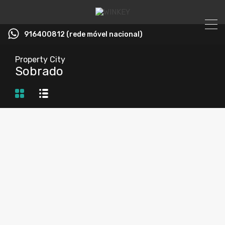
916400812 (rede móvel nacional)
Property City
Sobrado