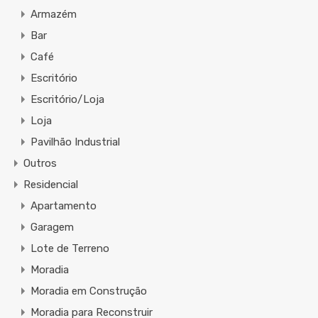
Armazém
Bar
Café
Escritório
Escritório/Loja
Loja
Pavilhão Industrial
Outros
Residencial
Apartamento
Garagem
Lote de Terreno
Moradia
Moradia em Construção
Moradia para Reconstruir