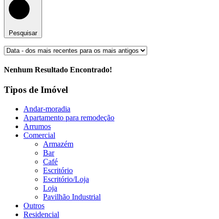
Pesquisar
Nenhum Resultado Encontrado!
Tipos de Imóvel
Andar-moradia
Apartamento para remodeção
Arrumos
Comercial
Armazém
Bar
Café
Escritório
Escritório/Loja
Loja
Pavilhão Industrial
Outros
Residencial