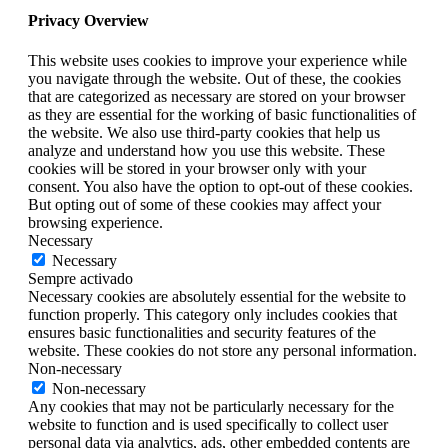
Privacy Overview
This website uses cookies to improve your experience while
you navigate through the website. Out of these, the cookies
that are categorized as necessary are stored on your browser
as they are essential for the working of basic functionalities of
the website. We also use third-party cookies that help us
analyze and understand how you use this website. These
cookies will be stored in your browser only with your
consent. You also have the option to opt-out of these cookies.
But opting out of some of these cookies may affect your
browsing experience.
Necessary
Necessary
Sempre activado
Necessary cookies are absolutely essential for the website to
function properly. This category only includes cookies that
ensures basic functionalities and security features of the
website. These cookies do not store any personal information.
Non-necessary
Non-necessary
Any cookies that may not be particularly necessary for the
website to function and is used specifically to collect user
personal data via analytics, ads, other embedded contents are