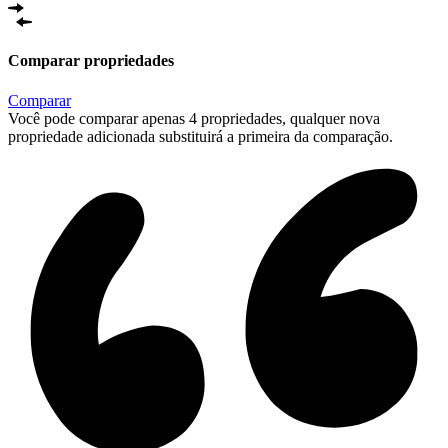
Comparar propriedades
Comparar
Você pode comparar apenas 4 propriedades, qualquer nova
propriedade adicionada substituirá a primeira da comparação.