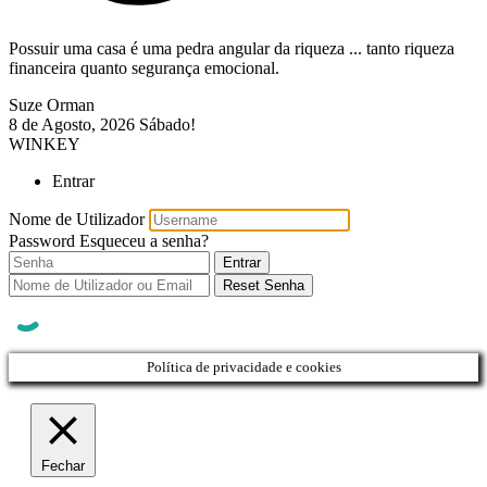
Possuir uma casa é uma pedra angular da riqueza ... tanto riqueza
financeira quanto segurança emocional.
Suze Orman
8 de Agosto, 2026
Sábado!
WINKEY
Entrar
Nome de Utilizador
Password
Esqueceu a senha?
Entrar
Reset Senha
Política de privacidade e cookies
Fechar