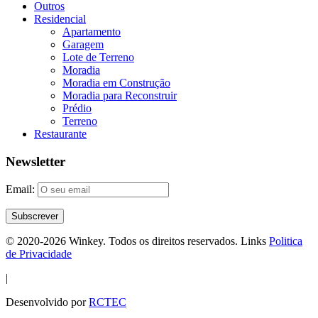
Outros
Residencial
Apartamento
Garagem
Lote de Terreno
Moradia
Moradia em Construção
Moradia para Reconstruir
Prédio
Terreno
Restaurante
Newsletter
Email:
© 2020-2026 Winkey. Todos os direitos reservados. Links
Politica
de Privacidade
|
Desenvolvido por
RCTEC