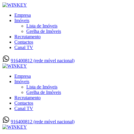
Empresa
Imóveis
Lista de Imóveis
Grelha de Imóveis
Recrutamento
Contactos
Canal TV
916400812 (rede móvel nacional)
Empresa
Imóveis
Lista de Imóveis
Grelha de Imóveis
Recrutamento
Contactos
Canal TV
916400812 (rede móvel nacional)