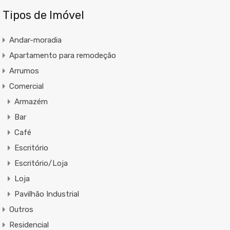
Tipos de Imóvel
Andar-moradia
Apartamento para remodeção
Arrumos
Comercial
Armazém
Bar
Café
Escritório
Escritório/Loja
Loja
Pavilhão Industrial
Outros
Residencial