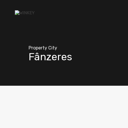
Property City
Fânzeres