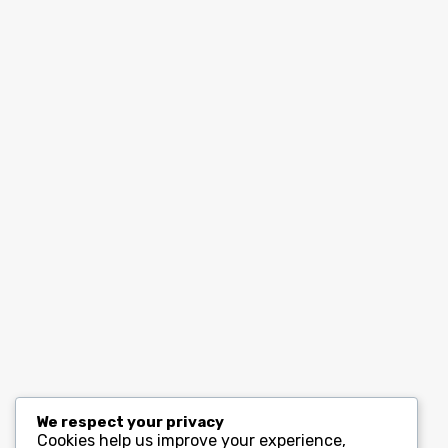
We respect your privacy
Cookies help us improve your experience,