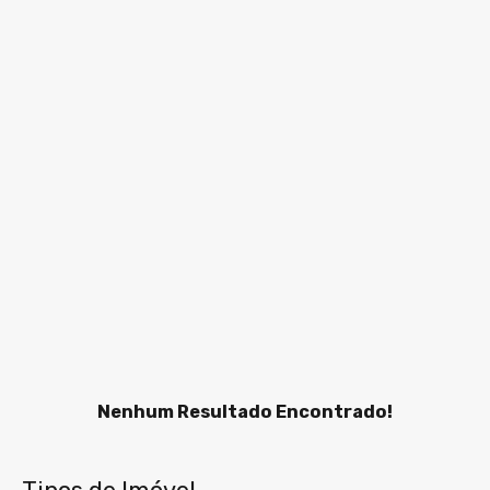
Nenhum Resultado Encontrado!