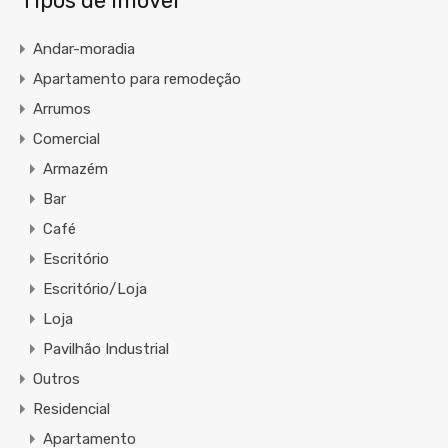
Tipos de Imóvel
Andar-moradia
Apartamento para remodeção
Arrumos
Comercial
Armazém
Bar
Café
Escritório
Escritório/Loja
Loja
Pavilhão Industrial
Outros
Residencial
Apartamento