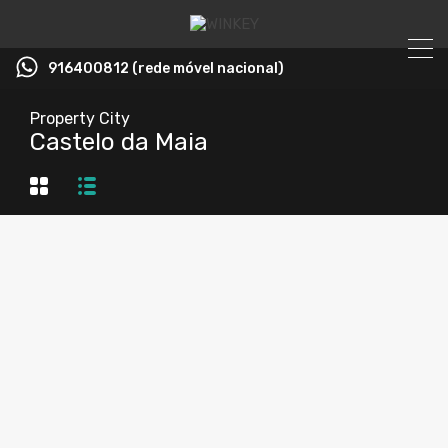
916400812 (rede móvel nacional)
Property City
Castelo da Maia