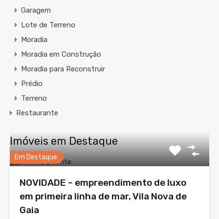
Garagem
Lote de Terreno
Moradia
Moradia em Construção
Moradia para Reconstruir
Prédio
Terreno
Restaurante
Imóveis em Destaque
Em Destaque
NOVIDADE – empreendimento de luxo
em primeira linha de mar, Vila Nova de
Gaia