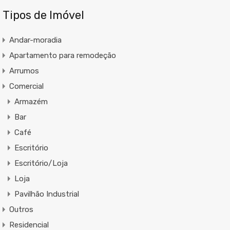
Tipos de Imóvel
Andar-moradia
Apartamento para remodeção
Arrumos
Comercial
Armazém
Bar
Café
Escritório
Escritório/Loja
Loja
Pavilhão Industrial
Outros
Residencial