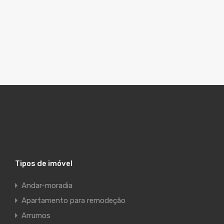
Tipos de imóvel
Andar-moradia
Apartamento para remodeção
Arrumos