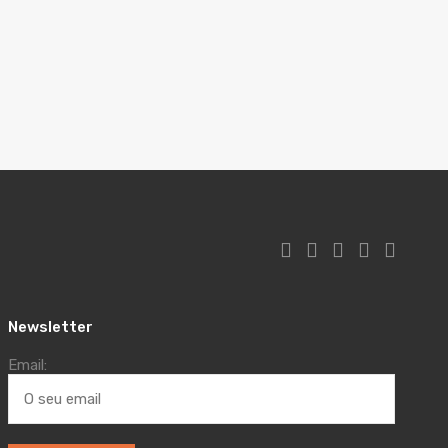
Newsletter
Email: