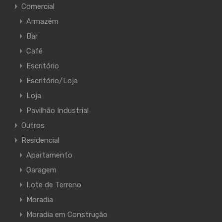
Comercial
Armazém
Bar
Café
Escritório
Escritório/Loja
Loja
Pavilhão Industrial
Outros
Residencial
Apartamento
Garagem
Lote de Terreno
Moradia
Moradia em Construção