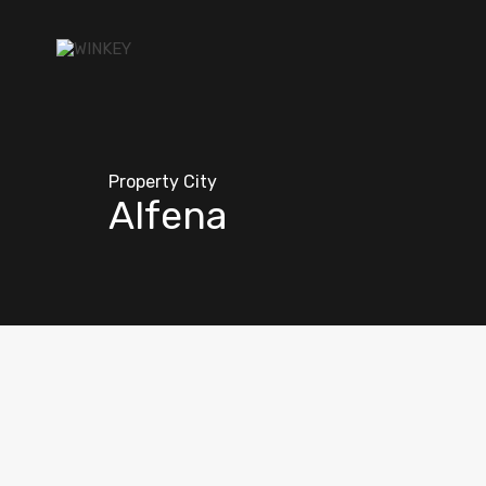
Property City
Alfena