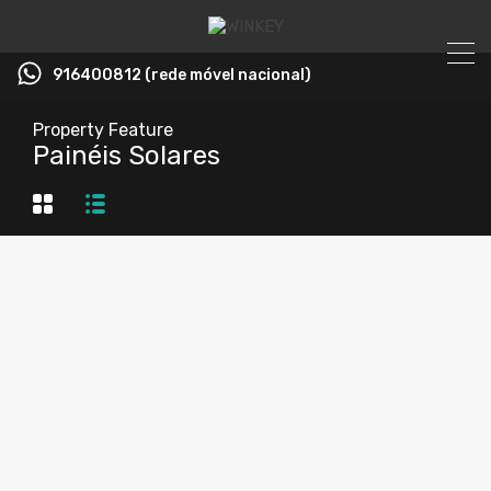
916400812 (rede móvel nacional)
Property Feature
Painéis Solares