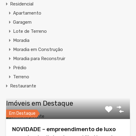
Residencial
Apartamento
Garagem
Lote de Terreno
Moradia
Moradia em Construção
Moradia para Reconstruir
Prédio
Terreno
Restaurante
Imóveis em Destaque
Em Destaque
NOVIDADE – empreendimento de luxo