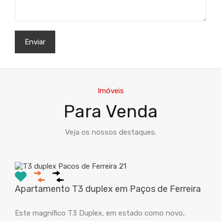
Imóveis
Para Venda
Veja os nossos destaques.
Apartamento T3 duplex em Paços de Ferreira
Este magnífico T3 Duplex, em estado como novo,