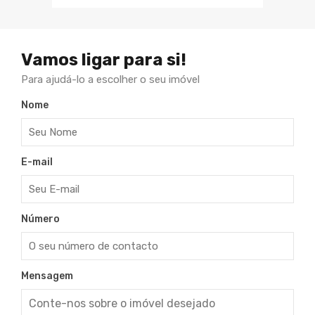
Vamos ligar para si!
Para ajudá-lo a escolher o seu imóvel
Nome
E-mail
Número
Mensagem