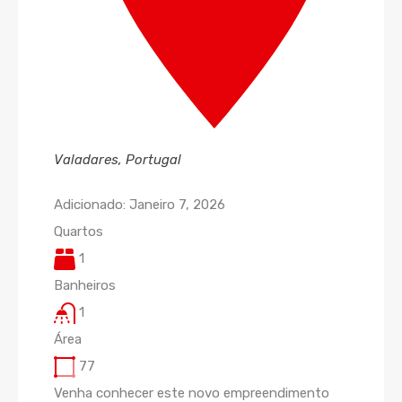
Valadares, Portugal
Adicionado:
Janeiro 7, 2026
Quartos
1
Banheiros
1
Área
77
Venha conhecer este novo empreendimento