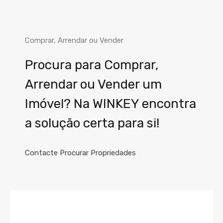
Comprar, Arrendar ou Vender
Procura para Comprar,
Arrendar ou Vender um
Imóvel? Na WINKEY encontra
a solução certa para si!
Contacte
Procurar Propriedades