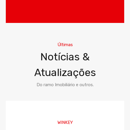
Últimas
Notícias &
Atualizações
Do ramo Imobiliário e outros.
WINKEY