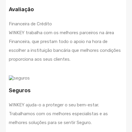
Avaliação
Financeira de Crédito
WINKEY trabalha com os melhores parceiros na área
Financeira, que prestam todo o apoio na hora de
escolher a instituição bancária que melhores condições
proporciona aos seus clientes.
Seguros
WINKEY ajuda-o a proteger o seu bem-estar.
Trabalhamos com os melhores especialistas e as
melhores soluções para se sentir Seguro.