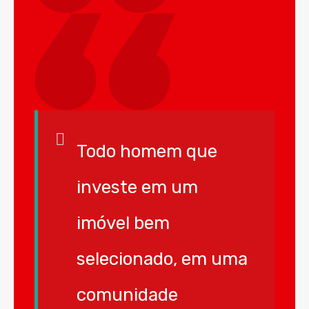
Todo homem que
investe em um
imóvel bem
selecionado, em uma
comunidade