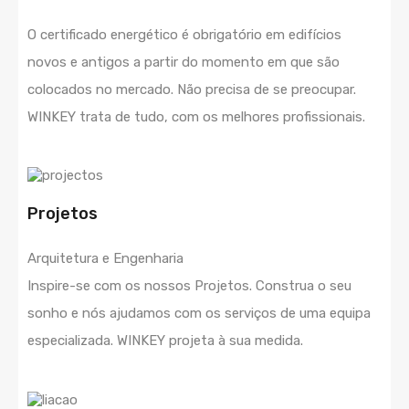
O certificado energético é obrigatório em edifícios
novos e antigos a partir do momento em que são
colocados no mercado. Não precisa de se preocupar.
WINKEY trata de tudo, com os melhores profissionais.
Projetos
Arquitetura e Engenharia
Inspire-se com os nossos Projetos. Construa o seu
sonho e nós ajudamos com os serviços de uma equipa
especializada. WINKEY projeta à sua medida.