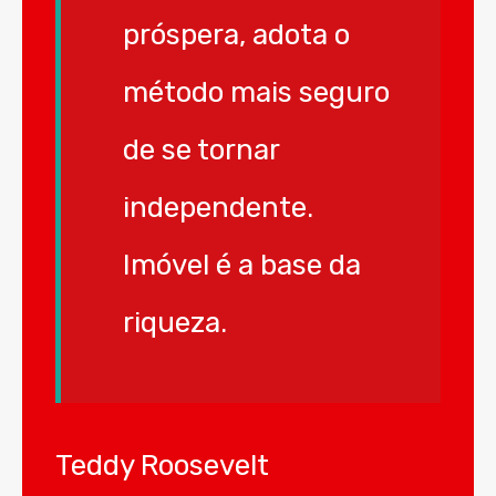
próspera, adota o
método mais seguro
de se tornar
independente.
Imóvel é a base da
riqueza.
Teddy Roosevelt