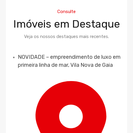
Consulte
Imóveis em Destaque
Veja os nossos destaques mais recentes.
NOVIDADE – empreendimento de luxo em
primeira linha de mar, Vila Nova de Gaia