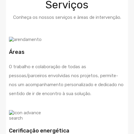
Serviços
Conheça os nossos serviços e àreas de intervenção.
Áreas
O trabalho e colaboração de todas as
pessoas/parceiros envolvidas nos projetos, permite-
nos um acompanhamento personalizado e dedicado no
sentido de ir de encontro à sua solução.
Cerificação energética