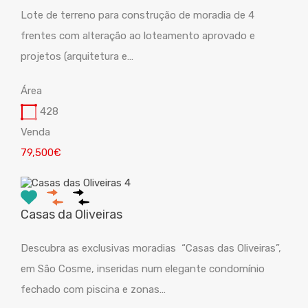
Lote de terreno para construção de moradia de 4
frentes com alteração ao loteamento aprovado e
projetos (arquitetura e…
Área
428
Venda
79,500€
Casas da Oliveiras
Descubra as exclusivas moradias “Casas das Oliveiras”,
em São Cosme, inseridas num elegante condomínio
fechado com piscina e zonas…