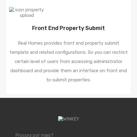
Front End Property Submit
Real Homes provides front end property submit
template and related configurations. So you can restrict
certain level of users from accessing administrator
dashboard and provide them an interface on front end
to submit properties.
Procura por mais?