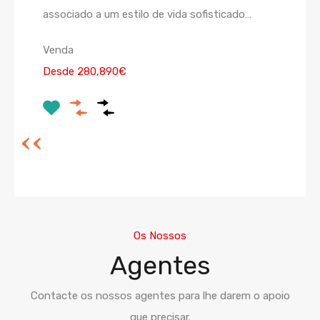
associado a um estilo de vida sofisticado…
Venda
Desde 280,890€
Os Nossos
Agentes
Contacte os nossos agentes para lhe darem o apoio
que precisar.