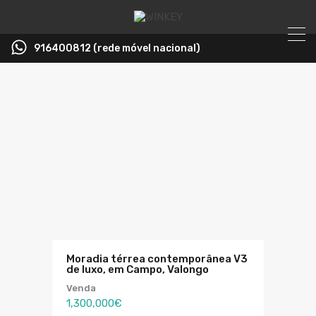
916400812 (rede móvel nacional)
Moradia térrea contemporânea V3
de luxo, em Campo, Valongo
Venda
1,300,000€