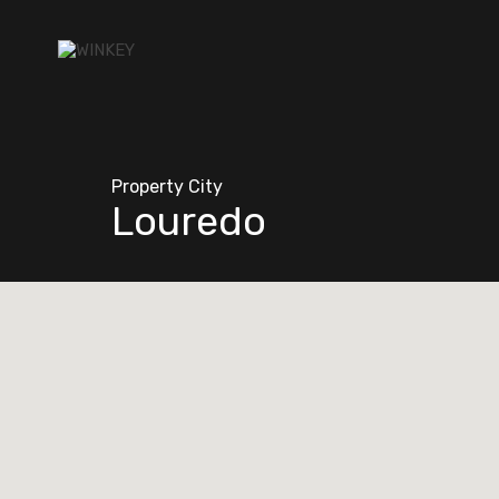
Property City
Louredo