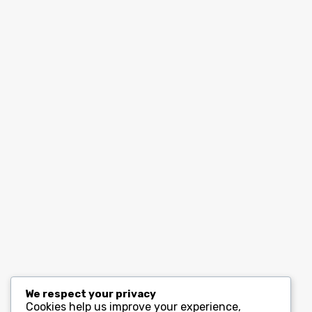
We respect your privacy
Cookies help us improve your experience,