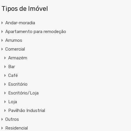
Tipos de Imóvel
Andar-moradia
Apartamento para remodeção
Arrumos
Comercial
Armazém
Bar
Café
Escritório
Escritório/Loja
Loja
Pavilhão Industrial
Outros
Residencial