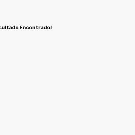
ultado Encontrado!