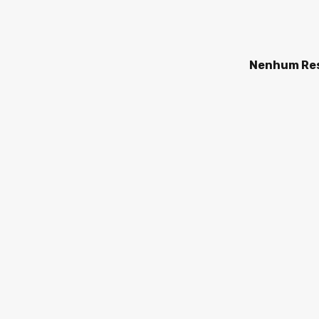
Nenhum Res