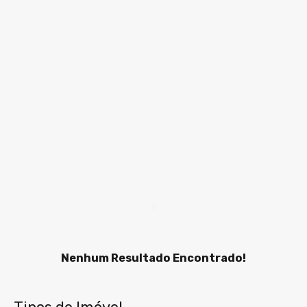
Nenhum Resultado Encontrado!