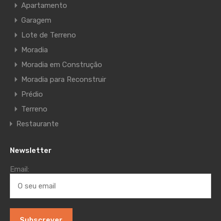
Apartamento
Garagem
Lote de Terreno
Moradia
Moradia em Construção
Moradia para Reconstruir
Prédio
Terreno
Restaurante
Newsletter
Email: