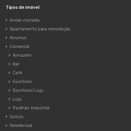
Tipos de imóvel
Andar-moradia
Apartamento para remodeção
Arrumos
Comercial
Armazém
Bar
Café
Escritório
Escritório/Loja
Loja
Pavilhão Industrial
Outros
Residencial