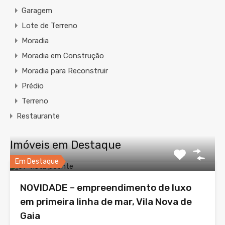
Garagem
Lote de Terreno
Moradia
Moradia em Construção
Moradia para Reconstruir
Prédio
Terreno
Restaurante
Imóveis em Destaque
Em Destaque
NOVIDADE – empreendimento de luxo
em primeira linha de mar, Vila Nova de
Gaia