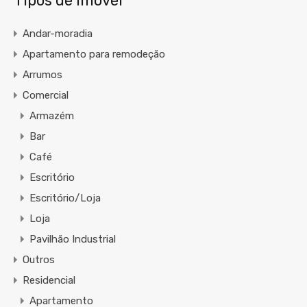
Tipos de Imóvel
Andar-moradia
Apartamento para remodeção
Arrumos
Comercial
Armazém
Bar
Café
Escritório
Escritório/Loja
Loja
Pavilhão Industrial
Outros
Residencial
Apartamento