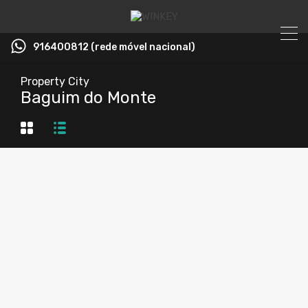
916400812 (rede móvel nacional)
Property City
Baguim do Monte